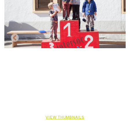
VIEW THUMBNAILS